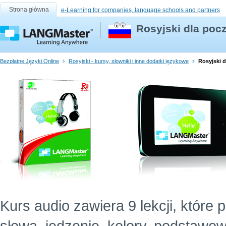
Strona główna
e-Learning for companies, language schools and partners
Rosyjski dla pocz
Bezpłatne Języki Online
Rosyjski - kursy, słowniki i inne dodatki językowe
Rosyjski d
Kurs audio zawiera 9 lekcji, które