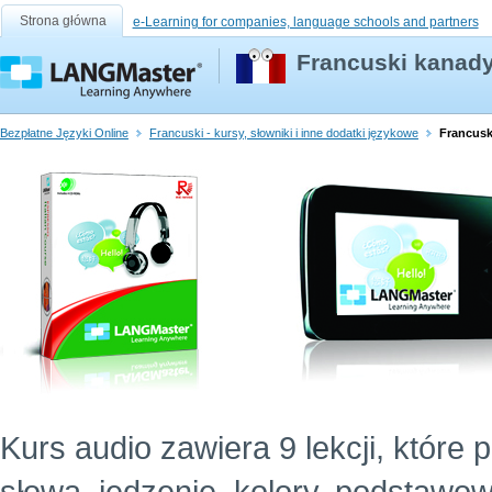
Strona główna
e-Learning for companies, language schools and partners
Francuski kanady
Bezpłatne Języki Online
Francuski - kursy, słowniki i inne dodatki językowe
Francusk
Kurs audio zawiera 9 lekcji, które