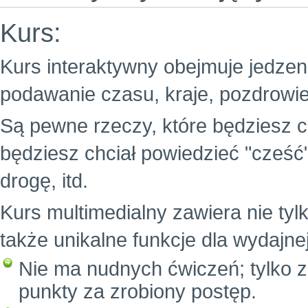
Kurs:
Kurs interaktywny obejmuje jedzenie
podawanie czasu, kraje, pozdrowie
Są pewne rzeczy, które będziesz c
będziesz chciał powiedzieć "cześć
drogę, itd.
Kurs multimedialny zawiera nie tylk
także unikalne funkcje dla wydajne
Nie ma nudnych ćwiczeń; tylko z
punkty za zrobiony postęp.