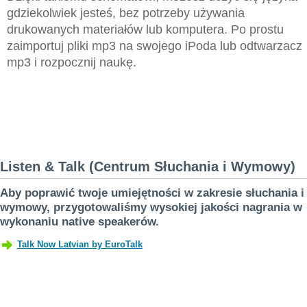
gdziekolwiek jesteś, bez potrzeby używania
drukowanych materiałów lub komputera. Po prostu
zaimportuj pliki mp3 na swojego iPoda lub odtwarzacz
mp3 i rozpocznij naukę.
Listen & Talk (Centrum Słuchania i Wymowy)
Aby poprawić twoje umiejętności w zakresie słuchania i
wymowy, przygotowaliśmy wysokiej jakości nagrania w
wykonaniu native speakerów.